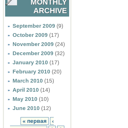
MONTHLY
ARCHIVE
September 2009
(9)
October 2009
(17)
November 2009
(24)
December 2009
(32)
January 2010
(17)
February 2010
(20)
March 2010
(15)
April 2010
(14)
May 2010
(10)
June 2010
(12)
« первая
‹