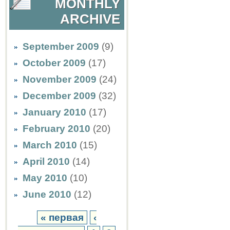
MONTHLY
ARCHIVE
September 2009
(9)
October 2009
(17)
November 2009
(24)
December 2009
(32)
January 2010
(17)
February 2010
(20)
March 2010
(15)
April 2010
(14)
May 2010
(10)
June 2010
(12)
« первая
‹