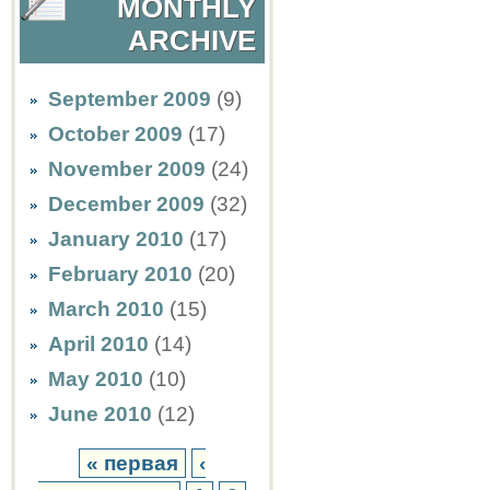
MONTHLY
ARCHIVE
September 2009
(9)
October 2009
(17)
November 2009
(24)
December 2009
(32)
January 2010
(17)
February 2010
(20)
March 2010
(15)
April 2010
(14)
May 2010
(10)
June 2010
(12)
« первая
‹