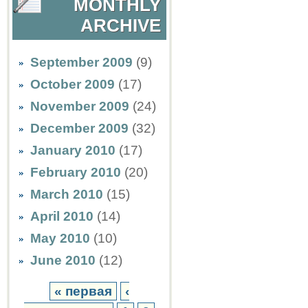
MONTHLY
ARCHIVE
September 2009
(9)
October 2009
(17)
November 2009
(24)
December 2009
(32)
January 2010
(17)
February 2010
(20)
March 2010
(15)
April 2010
(14)
May 2010
(10)
June 2010
(12)
« первая
‹