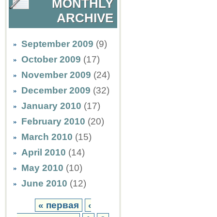
MONTHLY
ARCHIVE
September 2009
(9)
October 2009
(17)
November 2009
(24)
December 2009
(32)
January 2010
(17)
February 2010
(20)
March 2010
(15)
April 2010
(14)
May 2010
(10)
June 2010
(12)
« первая
‹