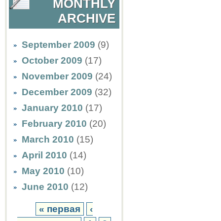
MONTHLY
ARCHIVE
September 2009
(9)
October 2009
(17)
November 2009
(24)
December 2009
(32)
January 2010
(17)
February 2010
(20)
March 2010
(15)
April 2010
(14)
May 2010
(10)
June 2010
(12)
« первая
‹