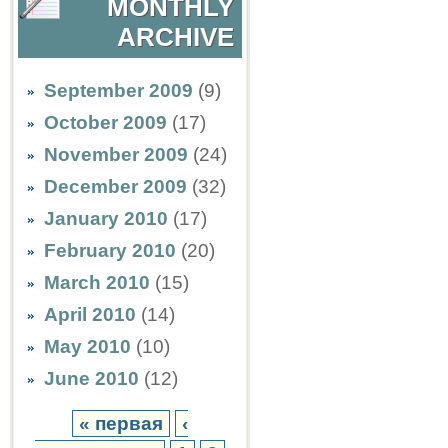
MONTHLY
ARCHIVE
September 2009
(9)
October 2009
(17)
November 2009
(24)
December 2009
(32)
January 2010
(17)
February 2010
(20)
March 2010
(15)
April 2010
(14)
May 2010
(10)
June 2010
(12)
« первая
‹