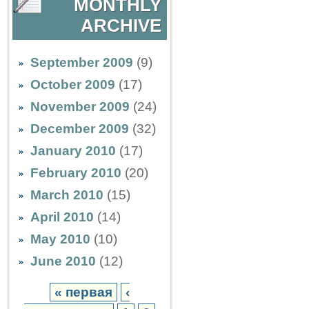
MONTHLY
ARCHIVE
September 2009
(9)
October 2009
(17)
November 2009
(24)
December 2009
(32)
January 2010
(17)
February 2010
(20)
March 2010
(15)
April 2010
(14)
May 2010
(10)
June 2010
(12)
« первая
‹