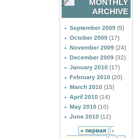
MONTHLY
ARCHIVE
September 2009
(9)
October 2009
(17)
November 2009
(24)
December 2009
(32)
January 2010
(17)
February 2010
(20)
March 2010
(15)
April 2010
(14)
May 2010
(10)
June 2010
(12)
« первая
‹