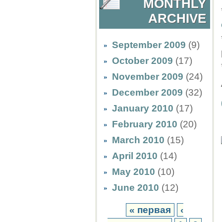
MONTHLY
ARCHIVE
September 2009
(9)
October 2009
(17)
November 2009
(24)
December 2009
(32)
January 2010
(17)
February 2010
(20)
March 2010
(15)
April 2010
(14)
May 2010
(10)
June 2010
(12)
« первая
‹