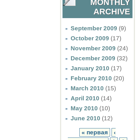
MONTHLY
ARCHIVE
September 2009
(9)
October 2009
(17)
November 2009
(24)
December 2009
(32)
January 2010
(17)
February 2010
(20)
March 2010
(15)
April 2010
(14)
May 2010
(10)
June 2010
(12)
« первая
‹