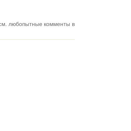
см. любопытные комменты в