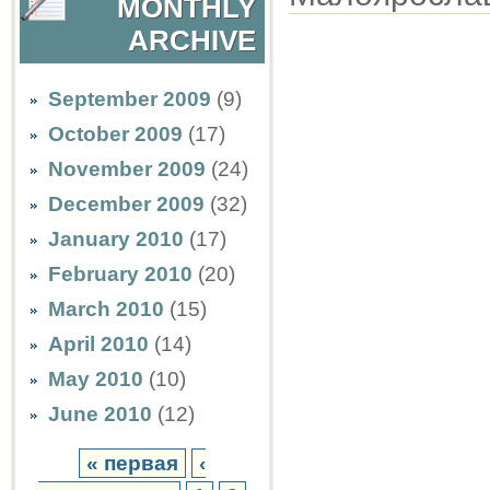
MONTHLY
ARCHIVE
September 2009
(9)
October 2009
(17)
November 2009
(24)
December 2009
(32)
January 2010
(17)
February 2010
(20)
March 2010
(15)
April 2010
(14)
May 2010
(10)
June 2010
(12)
« первая
‹