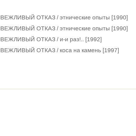
ВЕЖЛИВЫЙ ОТКАЗ / этнические опыты [1990]
ВЕЖЛИВЫЙ ОТКАЗ / этнические опыты [1990]
ВЕЖЛИВЫЙ ОТКАЗ / и-и раз!.. [1992]
ВЕЖЛИВЫЙ ОТКАЗ / коса на камень [1997]