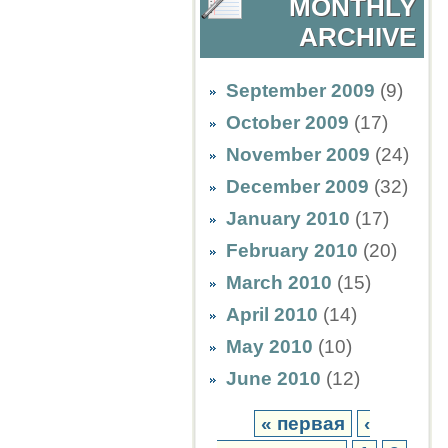
MONTHLY
ARCHIVE
September 2009
(9)
October 2009
(17)
November 2009
(24)
December 2009
(32)
January 2010
(17)
February 2010
(20)
March 2010
(15)
April 2010
(14)
May 2010
(10)
June 2010
(12)
« первая
‹